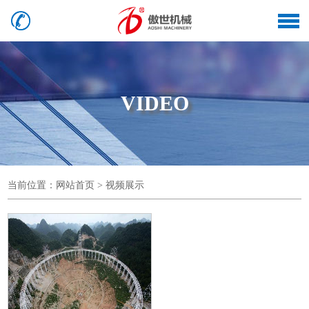
VIDEO
当前位置：
网站首页
> 视频展示